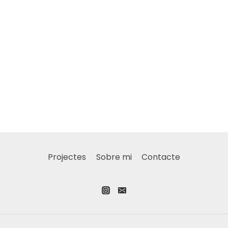
Projectes
Sobre mi
Contacte