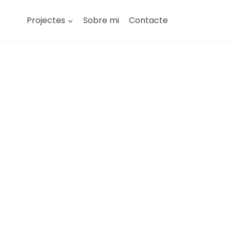
Projectes
Sobre mi
Contacte