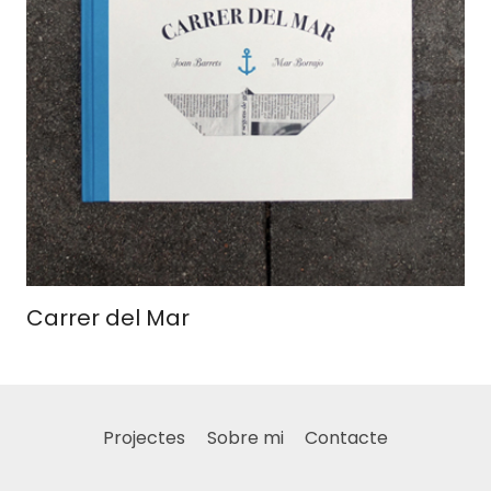
Carrer del Mar
Projectes
Sobre mi
Contacte